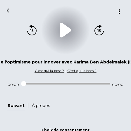
e l'optimisme pour innover avec Karima Ben Abdelmalek (
C'est qui la boss ?
|
C'est qui la boss ?
00:00
00:00
|
Suivant
À propos
Choix de consentement