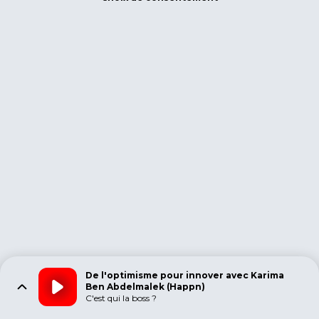
De l'optimisme pour innover avec Karima
Ben Abdelmalek (Happn)
C'est qui la boss ?