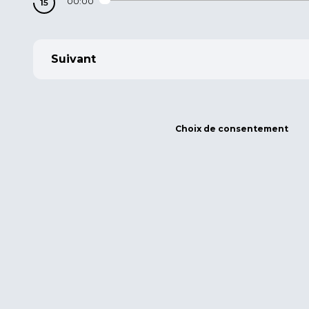
00:00
Suivant
Choix de consentement