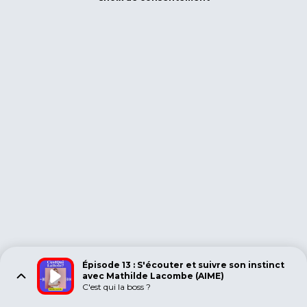
Épisode 13 : S'écouter et suivre son instinct
avec Mathilde Lacombe (AIME)
C'est qui la boss ?