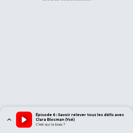
Épisode 6 : Savoir relever tous les défis avec
Clara Blocman (Ysé)
C'est qui la boss ?