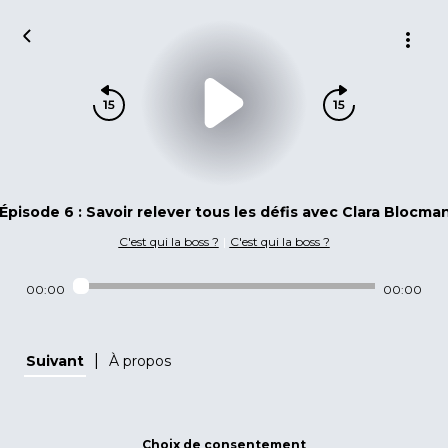
Épisode 6 : Savoir relever tous les défis avec Clara Blocman
C'est qui la boss ?
|
C'est qui la boss ?
00:00
00:00
|
Suivant
À propos
Choix de consentement